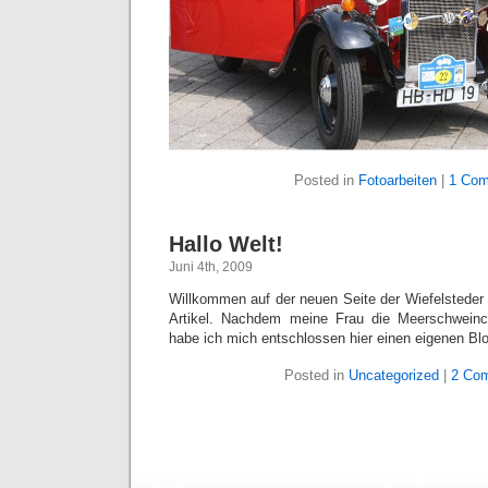
Posted in
Fotoarbeiten
|
1 Com
Hallo Welt!
Juni 4th, 2009
Willkommen auf der neuen Seite der Wiefelsteder S
Artikel. Nachdem meine Frau die Meerschweinc
habe ich mich entschlossen hier einen eigenen Blo
Posted in
Uncategorized
|
2 Co